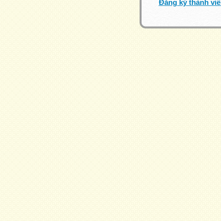
Đăng ký thành vi